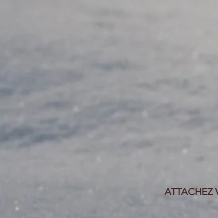
ATTACHEZ 