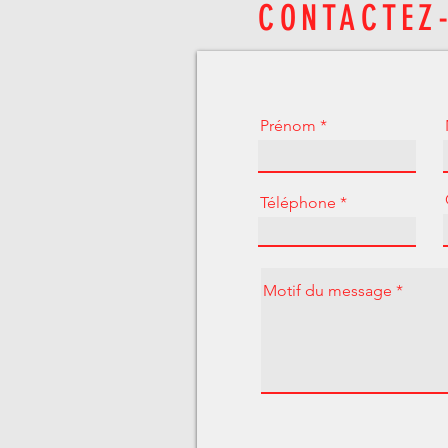
CONTACTEZ
Prénom
Téléphone